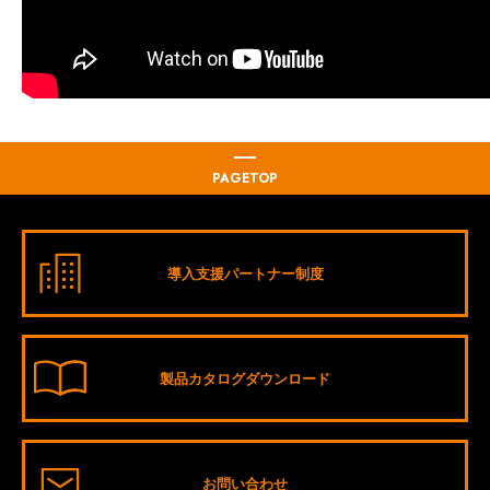
PAGETOP
導入支援パートナー制度
製品カタログダウンロード
お問い合わせ