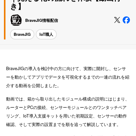
き】
BraveJIG情報配信
BraveJIG
IoT職人
BraveJIGの導入を検討中の方に向けて、実際に開封し、センサ
ーを動かしてアプリでデータを可視化するまでの一連の流れを紹
介する動画を公開しました。
動画では、箱から取り出したモジュール構成の説明にはじまり、
ルーターとPCの接続、センサーモジュールとのワンタッチペア
リング、IoT導入支援キットを用いた初期設定、センサーの動作
確認、そして実際の設置までを順を追って解説しています。