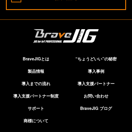
BraveJIGとは
“ちょうどいい”の秘密
製品情報
導入事例
導入までの流れ
導入支援パートナー
導入支援パートナー制度
お問い合わせ
サポート
BraveJIG ブログ
商標について