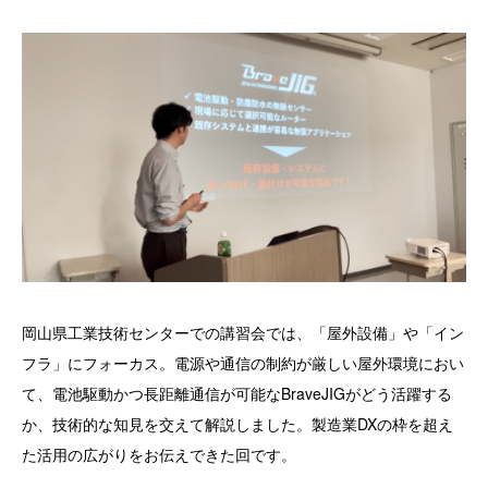
岡山県工業技術センターでの講習会では、「屋外設備」や「イン
フラ」にフォーカス。電源や通信の制約が厳しい屋外環境におい
て、電池駆動かつ長距離通信が可能なBraveJIGがどう活躍する
か、技術的な知見を交えて解説しました。製造業DXの枠を超え
た活用の広がりをお伝えできた回です。