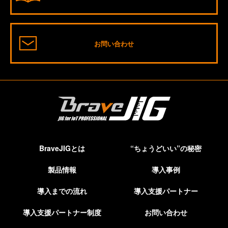
お問い合わせ
BraveJIGとは
“ちょうどいい”の秘密
製品情報
導入事例
導入までの流れ
導入支援パートナー
導入支援パートナー制度
お問い合わせ