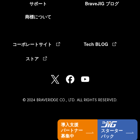
サポート
BraveJIG ブログ
商標について
コーポレートサイト
Tech BLOG
ストア
© 2024 BRAVERIDGE CO., LTD. ALL RIGHTS RESERVED.
導入支援
パートナー
スターター
募集中
パック