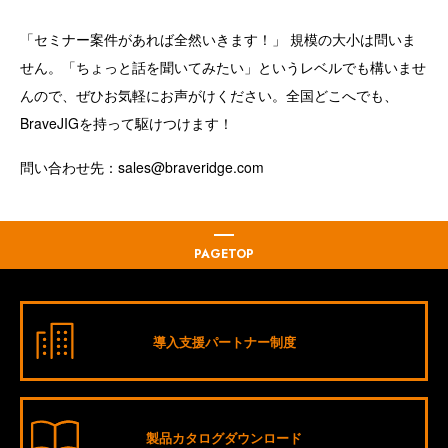
「セミナー案件があれば全然いきます！」 規模の大小は問いま
せん。「ちょっと話を聞いてみたい」というレベルでも構いませ
んので、ぜひお気軽にお声がけください。全国どこへでも、
BraveJIGを持って駆けつけます！
問い合わせ先：
sales@braveridge.com
PAGETOP
導入支援パートナー制度
製品カタログダウンロード