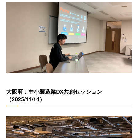
大阪府：中小製造業DX共創セッション
（2025/11/14）