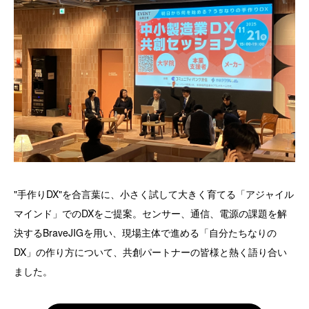
"手作りDX"を合言葉に、小さく試して大きく育てる「アジャイル
マインド」でのDXをご提案。センサー、通信、電源の課題を解
決するBraveJIGを用い、現場主体で進める「自分たちなりの
DX」の作り方について、共創パートナーの皆様と熱く語り合い
ました。