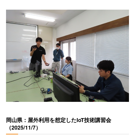
岡山県：屋外利用を想定したIoT技術講習会
（2025/11/7）