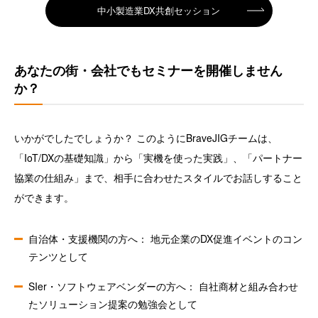
中小製造業DX共創セッション
あなたの街・会社でもセミナーを開催しません
か？
いかがでしたでしょうか？ このようにBraveJIGチームは、
「IoT/DXの基礎知識」から「実機を使った実践」、「パートナー
協業の仕組み」まで、相手に合わせたスタイルでお話しすること
ができます。
自治体・支援機関の方へ： 地元企業のDX促進イベントのコン
テンツとして
SIer・ソフトウェアベンダーの方へ： 自社商材と組み合わせ
たソリューション提案の勉強会として