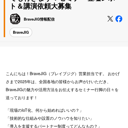
ト＆講演依頼大募集
BraveJIG情報配信
BraveJIG
こんにちは！BraveJIG（ブレイブジグ）営業担当です。 おかげ
さまで2025年は、全国各地の皆様からお声がけいただき、
BraveJIGの魅力や活用方法をお伝えするセミナー行脚の日々を
送っております！
「現場のIoT化、何から始めればいいの？」
「技術的な仕組みや設置のノウハウを知りたい」
「導入を支援するパートナー制度ってどんなもの？」