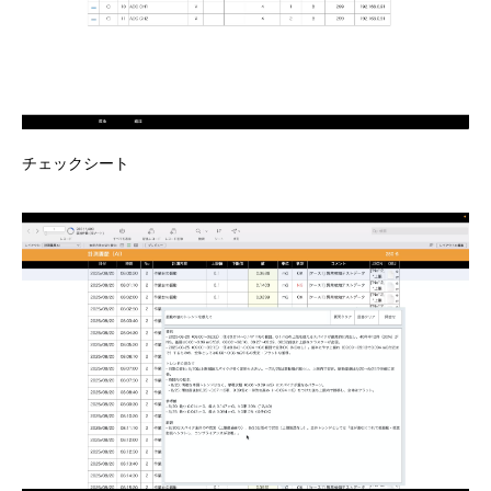
チェックシート