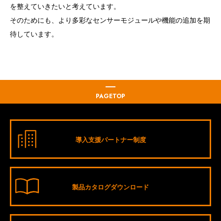
を整えていきたいと考えています。
そのためにも、より多彩なセンサーモジュールや機能の追加を期
待しています。
PAGETOP
導入支援パートナー制度
製品カタログダウンロード