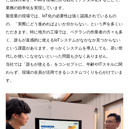
業務の効率化を実現しています。
製造業の現場では、IoT化の必要性は強く認識されているもの
の、「実際にどう進めればよいか分からない」という声を多くい
ただきます。特に地方の工場では、ベテランの作業者の方々も多
く、誰もが直感的に使えるIoTシステムがなかなか見つからない
という課題があります。せっかくシステムを導入しても、若い世
代しか使いこなせないといった問題も少なくありません。
当社では「誰もが使える」をコンセプトに、年齢やITスキルに関
わらず、現場の全員が活用できるシステムづくりを心がけていま
す。