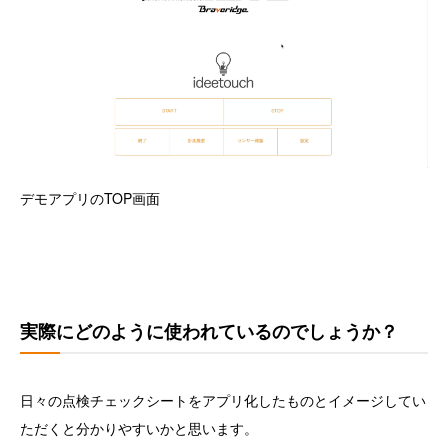
デモアプリのTOP画面
実際にどのように使われているのでしょうか？
日々の点検チェックシートをアプリ化したものとイメージしてい
ただくと分かりやすいかと思います。