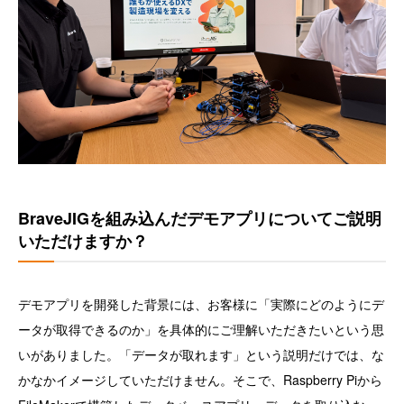
BraveJIGを組み込んだデモアプリについてご説明
いただけますか？
デモアプリを開発した背景には、お客様に「実際にどのようにデ
ータが取得できるのか」を具体的にご理解いただきたいという思
いがありました。「データが取れます」という説明だけでは、な
かなかイメージしていただけません。そこで、Raspberry Piから