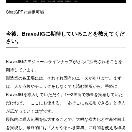
ChatGPTと連携可能
今後、BraveJIGに期待していることを教えてくだ
さい。
BraveJIGのモジュールラインナップがさらに拡充されることを
期待しています。
製造業の各工場には、それぞれ固有のニーズがあります。まず
は、人が点検やチェックをしなくても済む箇所から、手軽に
BraveJIGを導入していただく。1〜2箇所で効果を実感していた
だければ、「ここにも使える」「あそこにも応用できる」と導入
が広がっていくはずです。
段階的に導入範囲を拡大することで、大幅な省力化と生産性向上
を実現し、最終的には「人がやるべき業務」に時間を使える環境