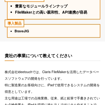
豊富なモジュールラインナップ
FileMakerとの高い親和性、API連携が容易
導入製品
BraveJIG
貴社の事業について教えてください
株式会社ideetouchでは、Claris FileMakerを活用したデータベー
スソフトウェアの開発を行っています。
特に製造業のお客様向けに、iPadで使用できるシステムの開発を
得意としています。
主な用途は工場での点検業務。従来、紙と鉛筆で手書きされてい
た点検作業を、iPadを現場に持ち込んでデジタル化することで、