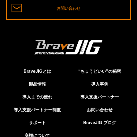
お問い合わせ
BraveJIGとは
“ちょうどいい”の秘密
製品情報
導入事例
導入までの流れ
導入支援パートナー
導入支援パートナー制度
お問い合わせ
サポート
BraveJIG ブログ
商標について