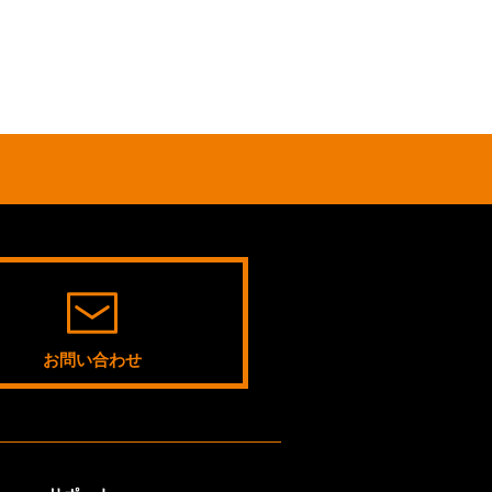
お問い合わせ