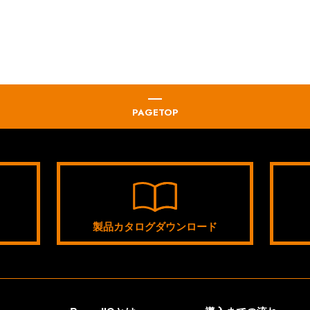
PAGETOP
製品カタログダウンロード