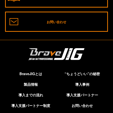
お問い合わせ
BraveJIGとは
“ちょうどいい”の秘密
製品情報
導入事例
導入までの流れ
導入支援パートナー
導入支援パートナー制度
お問い合わせ