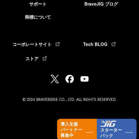
サポート
BraveJIG ブログ
商標について
コーポレートサイト
Tech BLOG
ストア
© 2024 BRAVERIDGE CO., LTD. ALL RIGHTS RESERVED.
導入支援
パートナー
スターター
募集中
パック