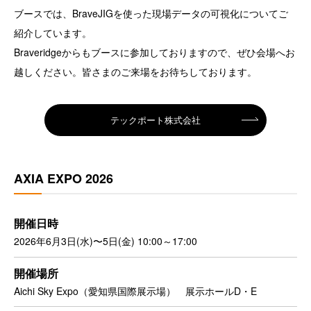
ブースでは、BraveJIGを使った現場データの可視化についてご
紹介しています。
Braveridgeからもブースに参加しておりますので、ぜひ会場へお
越しください。皆さまのご来場をお待ちしております。
テックポート株式会社
AXIA EXPO 2026
開催日時
2026年6月3日(水)〜5日(金) 10:00～17:00
開催場所
Aichi Sky Expo（愛知県国際展示場） 展示ホールD・E