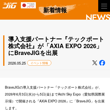
BraveJIG
新着情報
NEWS
導入支援パートナー『テックポート
株式会社』が「AXIA EXPO 2026」
にBraveJIGを出展
2026.05.25
イベント情報
BraveJIGの導入支援パートナー『テックポート株式会社』が、
2026年6月3日(水)から5日(金)までAichi Sky Expo（愛知県国際展
示場）で開催される『AXIA EXPO 2026』に「BraveJIG」を出展
します。