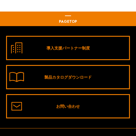
PAGETOP
導入支援パートナー制度
製品カタログダウンロード
お問い合わせ