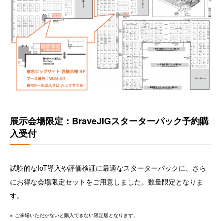
展示会場限定：BraveJIGスターターパック予約購
入受付
試験的なIoT導入や評価検証に最適なスターターパックに、さら
にお得な会場限定セットをご用意しました。数量限定となりま
す。
ご来場いただかないと購入できない限定版となります。