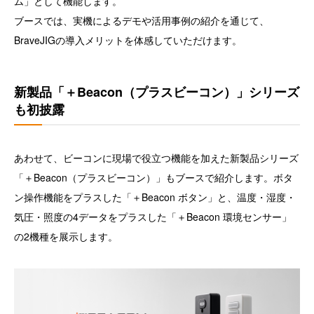
ム」として機能します。
ブースでは、実機によるデモや活用事例の紹介を通じて、
BraveJIGの導入メリットを体感していただけます。
新製品「＋Beacon（プラスビーコン）」シリーズ
も初披露
あわせて、ビーコンに現場で役立つ機能を加えた新製品シリーズ
「＋Beacon（プラスビーコン）」もブースで紹介します。ボタ
ン操作機能をプラスした「＋Beacon ボタン」と、温度・湿度・
気圧・照度の4データをプラスした「＋Beacon 環境センサー」
の2機種を展示します。