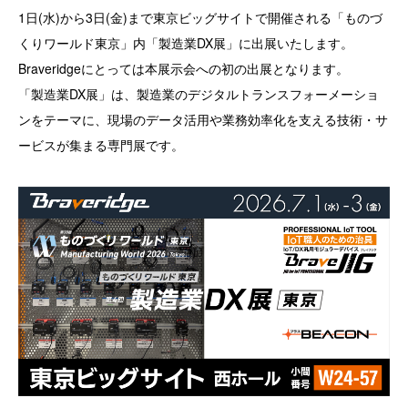
1日(水)から3日(金)まで東京ビッグサイトで開催される「ものづ
くりワールド東京」内「製造業DX展」に出展いたします。
Braveridgeにとっては本展示会への初の出展となります。
「製造業DX展」は、製造業のデジタルトランスフォーメーショ
ンをテーマに、現場のデータ活用や業務効率化を支える技術・サ
ービスが集まる専門展です。