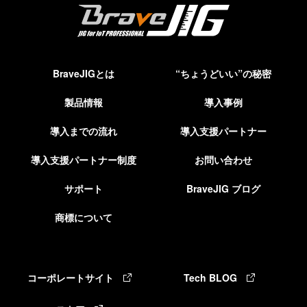
BraveJIGとは
“ちょうどいい”の秘密
製品情報
導入事例
導入までの流れ
導入支援パートナー
導入支援パートナー制度
お問い合わせ
サポート
BraveJIG ブログ
商標について
コーポレートサイト
Tech BLOG