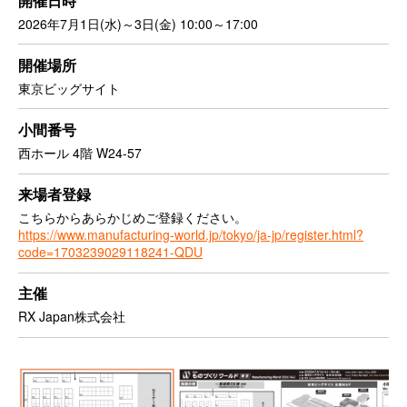
開催日時
2026年7月1日(水)～3日(金) 10:00～17:00
開催場所
東京ビッグサイト
小間番号
西ホール 4階 W24-57
来場者登録
こちらからあらかじめご登録ください。
https://www.manufacturing-world.jp/tokyo/ja-jp/register.html?
code=1703239029118241-QDU
主催
RX Japan株式会社