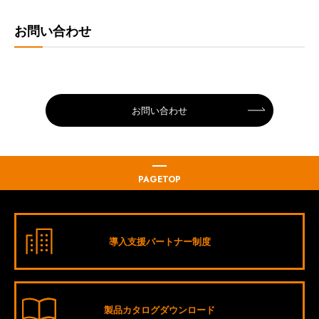
お問い合わせ
お問い合わせ
PAGETOP
導入支援パートナー制度
製品カタログダウンロード