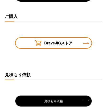
ご購入
BraveJIGストア
見積もり依頼
見積もり依頼