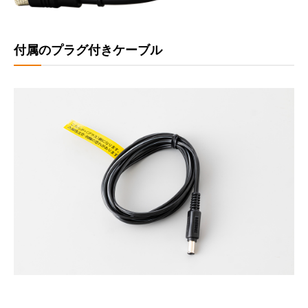
付属のプラグ付きケーブル