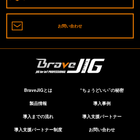
お問い合わせ
BraveJIGとは
“ちょうどいい”の秘密
製品情報
導入事例
導入までの流れ
導入支援パートナー
導入支援パートナー制度
お問い合わせ