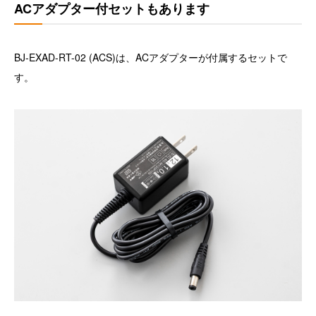
ACアダプター付セットもあります
BJ-EXAD-RT-02 (ACS)は、ACアダプターが付属するセットで
す。