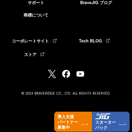
サポート
BraveJIG ブログ
商標について
コーポレートサイト
Tech BLOG
ストア
© 2024 BRAVERIDGE CO., LTD. ALL RIGHTS RESERVED.
導入支援
パートナー
スターター
募集中
パック