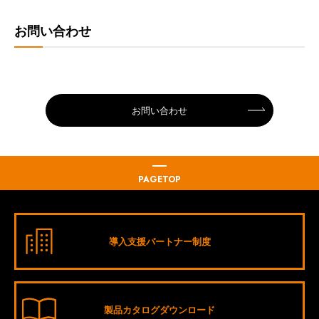
お問い合わせ
お問い合わせ
PAGETOP
導入支援パートナー制度
製品カタログダウンロード