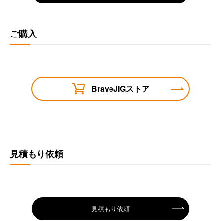
ご購入
BraveJIGストア
見積もり依頼
見積もり依頼