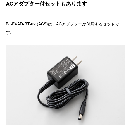
ACアダプター付セットもあります
BJ-EXAD-RT-02 (ACS)は、ACアダプターが付属するセットで
す。