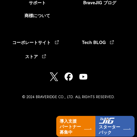
サポート
BraveJIG ブログ
商標について
コーポレートサイト
Tech BLOG
ストア
© 2024 BRAVERIDGE CO., LTD. ALL RIGHTS RESERVED.
導入支援
パートナー
スターター
募集中
パック