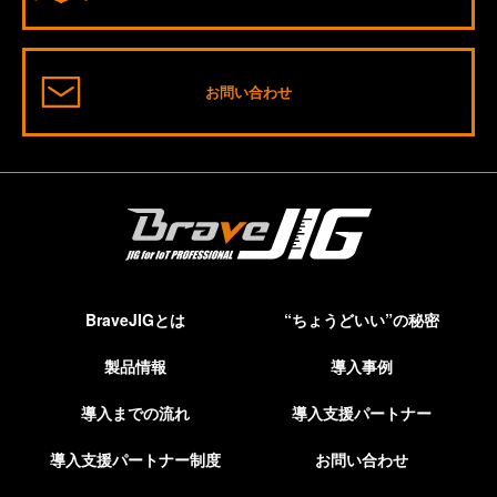
お問い合わせ
BraveJIGとは
“ちょうどいい”の秘密
製品情報
導入事例
導入までの流れ
導入支援パートナー
導入支援パートナー制度
お問い合わせ