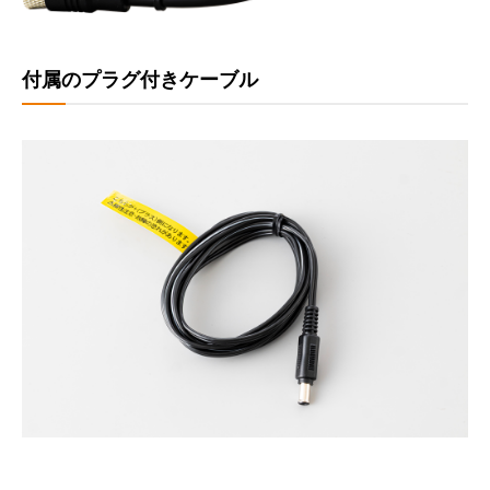
付属のプラグ付きケーブル