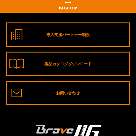
PAGETOP
導入支援パートナー制度
製品カタログダウンロード
お問い合わせ