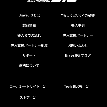
BraveJIGとは
“ちょうどいい”の秘密
製品情報
導入事例
導入までの流れ
導入支援パートナー
導入支援パートナー制度
お問い合わせ
サポート
BraveJIG ブログ
商標について
コーポレートサイト
Tech BLOG
ストア