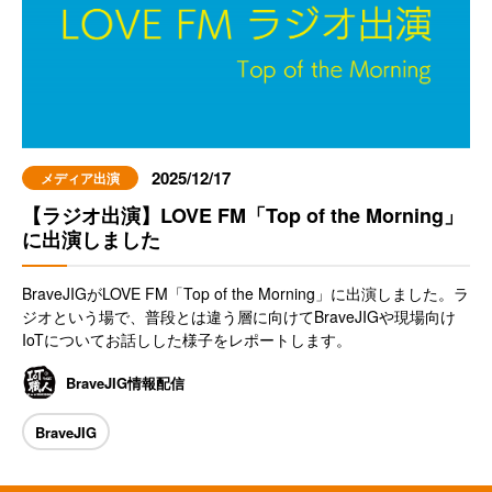
2025/12/17
メディア出演
【ラジオ出演】LOVE FM「Top of the Morning」
に出演しました
BraveJIGがLOVE FM「Top of the Morning」に出演しました。ラ
ジオという場で、普段とは違う層に向けてBraveJIGや現場向け
IoTについてお話しした様子をレポートします。
BraveJIG情報配信
BraveJIG