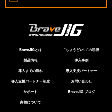
BraveJIGとは
“ちょうどいい”の秘密
製品情報
導入事例
導入までの流れ
導入支援パートナー
導入支援パートナー制度
お問い合わせ
サポート
BraveJIG ブログ
商標について