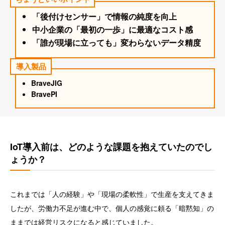
「後付けセンサー」で情報の純度を向上
中小企業の「最初の一歩」に最適なコスト感
「誰が現場に立っても」変わらないデータ精度
導入製品
BraveJIG
BravePI
IoT導入前は、どのような課題を抱えていたのでし
ょうか？
これまでは「人の経験」や「現場の柔軟性」で生産を支えてきま
したが、労働力不足が進む中で、個人の感覚に頼る「暗黙知」の
ままでは経営リスクになると感じていました。