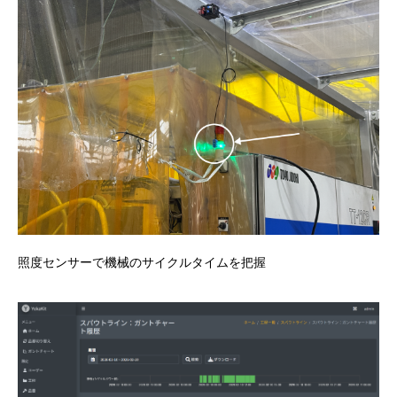
照度センサーで機械のサイクルタイムを把握