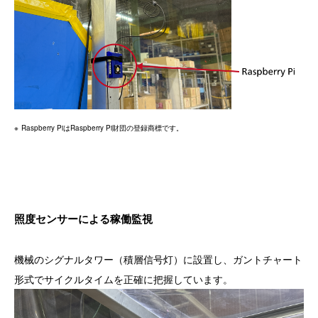
Raspberry PiはRaspberry Pi財団の登録商標です。
照度センサーによる稼働監視
機械のシグナルタワー（積層信号灯）に設置し、ガントチャート
形式でサイクルタイムを正確に把握しています。