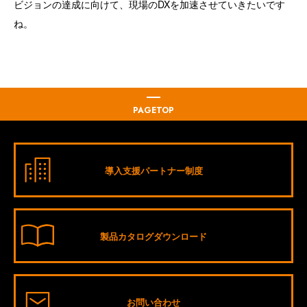
ビジョンの達成に向けて、現場のDXを加速させていきたいです
ね。
PAGETOP
導入支援パートナー制度
製品カタログダウンロード
お問い合わせ