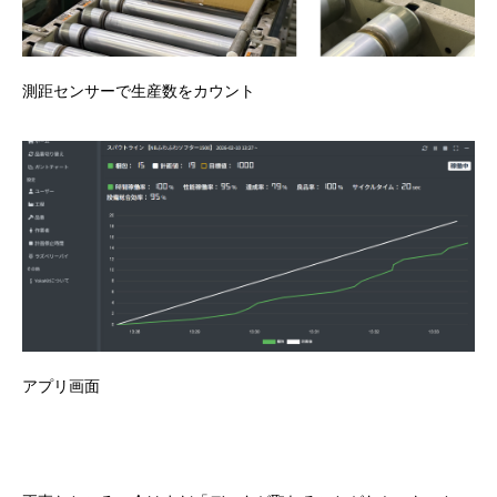
測距センサーで生産数をカウント
アプリ画面