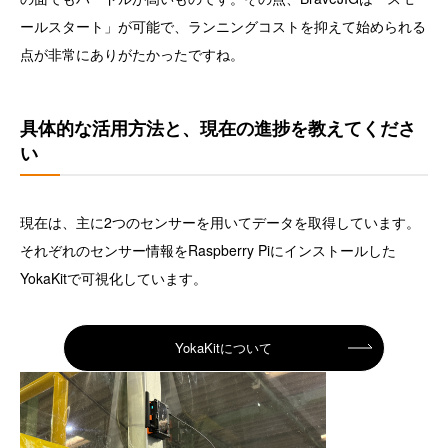
ールスタート」が可能で、ランニングコストを抑えて始められる
点が非常にありがたかったですね。
具体的な活用方法と、現在の進捗を教えてくださ
い
現在は、主に2つのセンサーを用いてデータを取得しています。
それぞれのセンサー情報をRaspberry Piにインストールした
YokaKit
で可視化しています。
YokaKitについて