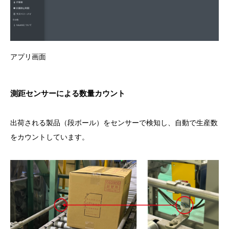
アプリ画面
測距センサーによる数量カウント
出荷される製品（段ボール）をセンサーで検知し、自動で生産数
をカウントしています。