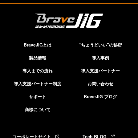
BraveJIGとは
“ちょうどいい”の秘密
製品情報
導入事例
導入までの流れ
導入支援パートナー
導入支援パートナー制度
お問い合わせ
サポート
BraveJIG ブログ
商標について
コーポレートサイト
Tech BLOG