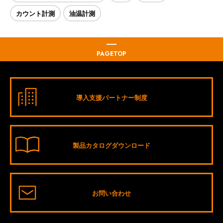
カウント計測
油温計測
PAGETOP
導入支援パートナー制度
製品カタログダウンロード
お問い合わせ