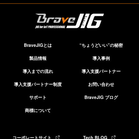
BraveJIGとは
“ちょうどいい”の秘密
製品情報
導入事例
導入までの流れ
導入支援パートナー
導入支援パートナー制度
お問い合わせ
サポート
BraveJIG ブログ
商標について
コーポレートサイト
Tech BLOG