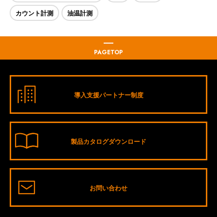
カウント計測
油温計測
PAGETOP
導入支援パートナー制度
製品カタログダウンロード
お問い合わせ