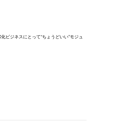
X化ビジネスにとって“ちょうどいい”モジュ