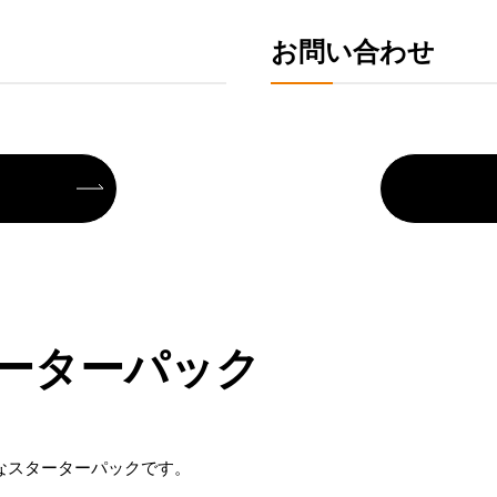
お問い合わせ
スターターパック
適なスターターパックです。