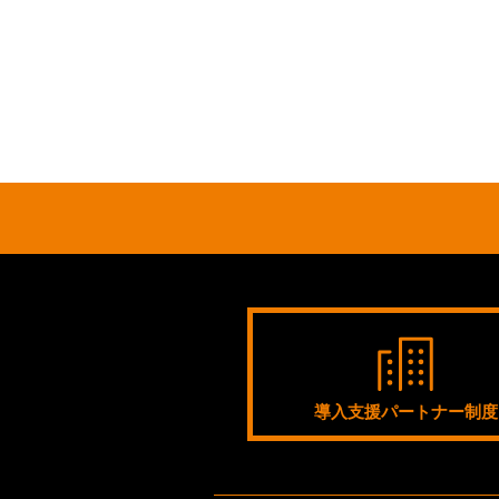
導入支援パートナー制度