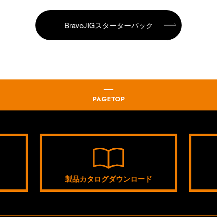
BraveJIGスターターパック
PAGETOP
製品カタログダウンロード