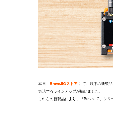
本日、
BraveJIGストア
にて、以下の新製品
実現するラインアップが揃いました。
これらの新製品により、『BraveJIG』