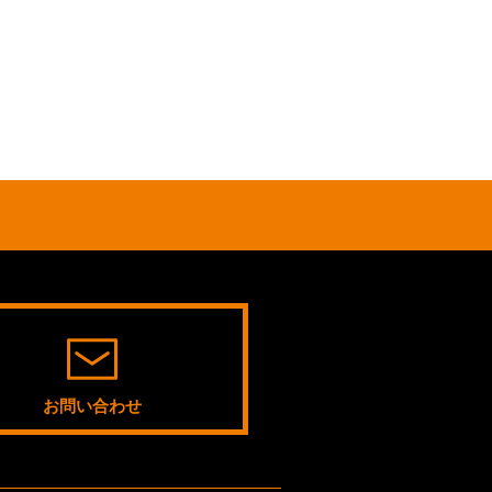
お問い合わせ