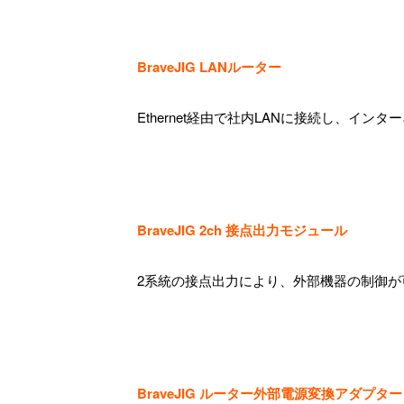
BraveJIG LANルーター
Ethernet経由で社内LANに接続し、
BraveJIG 2ch 接点出力モジュール
2系統の接点出力により、外部機器の制御
BraveJIG ルーター外部電源変換アダプター