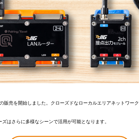
の販売を開始しました。クローズドなローカルエリアネットワーク
シリーズはさらに多様なシーンで活用が可能となります。