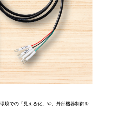
環境での「見える化」や、外部機器制御を